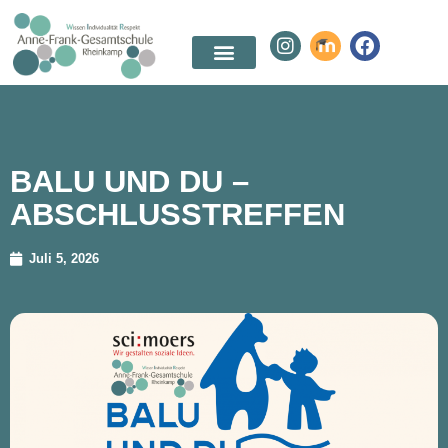
BALU UND DU –
ABSCHLUSSTREFFEN
Juli 5, 2026