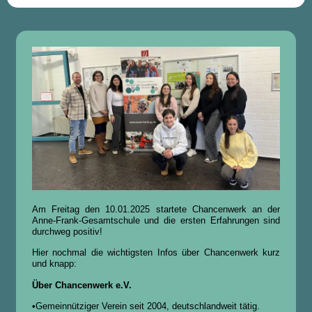
Am Freitag den 10.01.2025 startete Chancenwerk an der
Anne-Frank-Gesamtschule und die ersten Erfahrungen sind
durchweg positiv!
Hier nochmal die wichtigsten Infos über Chancenwerk kurz
und knapp:
Über Chancenwerk e.V.
•Gemeinnütziger Verein seit 2004, deutschlandweit tätig.