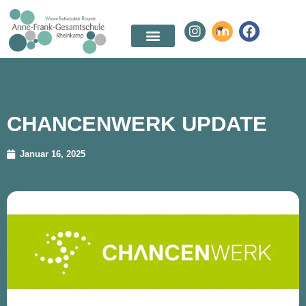
CHANCENWERK UPDATE
Januar 16, 2025