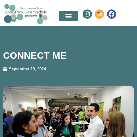
CONNECT ME
September 19, 2024