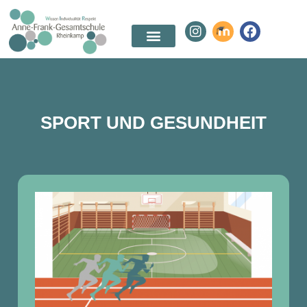
SPORT UND GESUNDHEIT