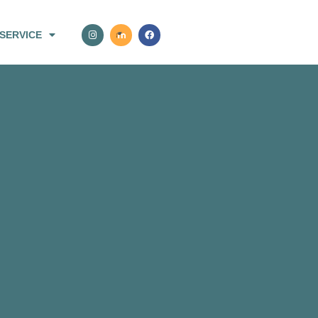
SERVICE