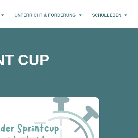
UNTERRICHT & FÖRDERUNG
SCHULLEBEN
NT CUP