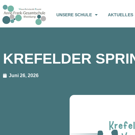
UNSERE SCHULE
AKTUELLES
KREFELDER SPRI
Juni 26, 2026