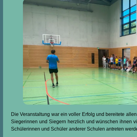
Die Veranstaltung war ein voller Erfolg und bereitete allen
Siegerinnen und Siegern herzlich und wünschen ihnen vie
Schülerinnen und Schüler anderer Schulen antreten werd