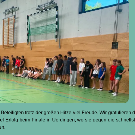
 Beteiligten trotz der großen Hitze viel Freude. Wir gratulieren 
l Erfolg beim Finale in Uerdingen, wo sie gegen die schnells
en.