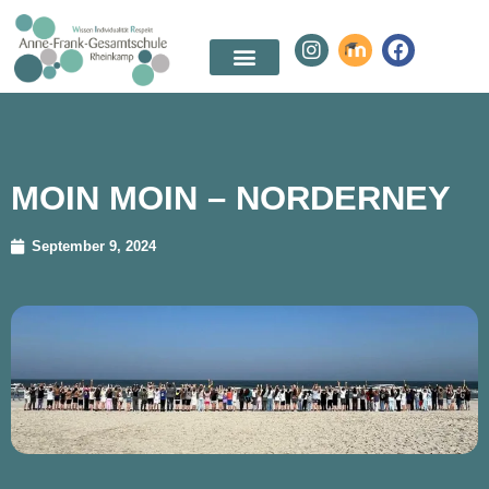
MOIN MOIN – NORDERNEY
September 9, 2024