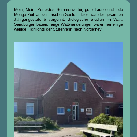
Moin, Moin! Perfektes Sommerwetter, gute Laune und jede
Menge Zeit an der frischen Seeluft. Dies war der gesamten
Jahrgangsstufe 6 vergönnt. Biologische Studien im Watt,
Sandburgen bauen, lange Wattwanderungen waren nur einige
wenige Highlights der Stufenfahrt nach Norderney.