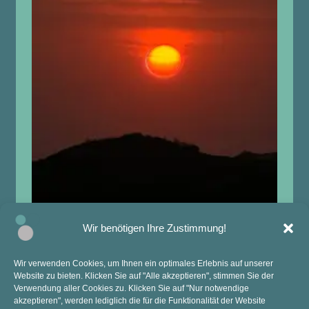
Wir benötigen Ihre Zustimmung!
Wir verwenden Cookies, um Ihnen ein optimales Erlebnis auf unserer
Website zu bieten. Klicken Sie auf "Alle akzeptieren", stimmen Sie der
KONTAKT
ANSCHRIFT
Verwendung aller Cookies zu. Klicken Sie auf "Nur notwendige
akzeptieren", werden lediglich die für die Funktionalität der Website