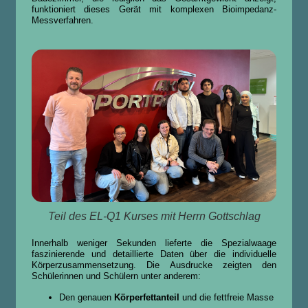
funktioniert dieses Gerät mit komplexen Bioimpedanz-
Messverfahren.
Teil des EL-Q1 Kurses mit Herrn Gottschlag
Innerhalb weniger Sekunden lieferte die Spezialwaage
faszinierende und detaillierte Daten über die individuelle
Körperzusammensetzung. Die Ausdrucke zeigten den
Schülerinnen und Schülern unter anderem:
Den genauen
Körperfettanteil
und die fettfreie Masse