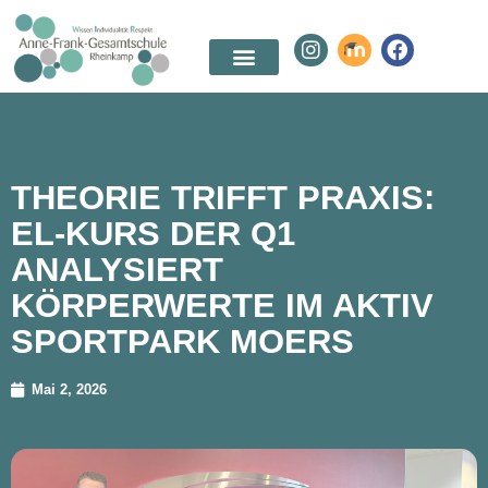
THEORIE TRIFFT PRAXIS:
EL-KURS DER Q1
ANALYSIERT
KÖRPERWERTE IM AKTIV
SPORTPARK MOERS
Mai 2, 2026