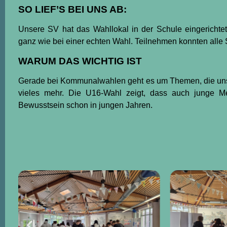
SO LIEF’S BEI UNS AB:
Unsere SV hat das Wahllokal in der Schule eingerichtet
ganz wie bei einer echten Wahl. Teilnehmen konnten alle 
WARUM DAS WICHTIG IST
Gerade bei Kommunalwahlen geht es um Themen, die uns d
vieles mehr. Die U16-Wahl zeigt, dass auch junge M
Bewusstsein schon in jungen Jahren.