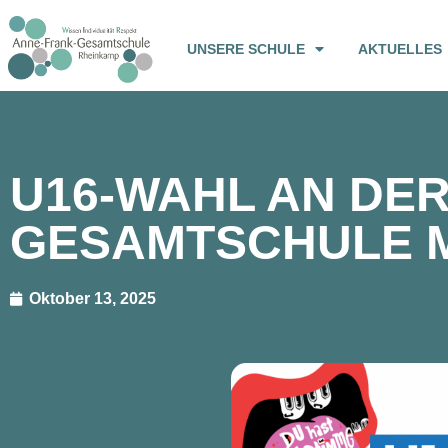
UNSERE SCHULE
AKTUELLES
U16-WAHL AN DE
GESAMTSCHULE 
Oktober 13, 2025