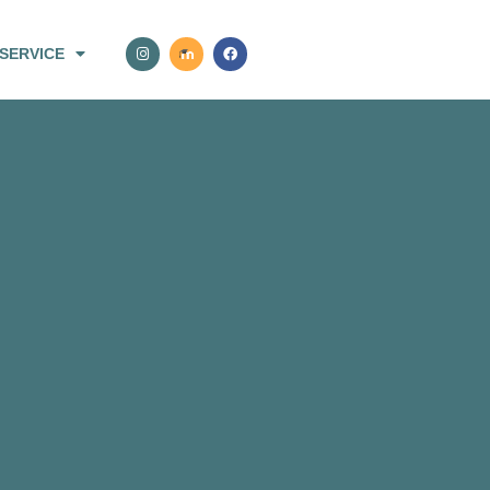
SERVICE