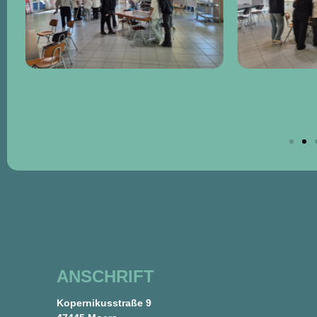
ANSCHRIFT
Kopernikusstraße 9