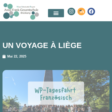
UN VOYAGE À LIÈGE
Mai 22, 2025