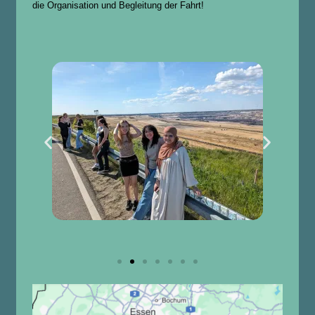
die Organisation und Begleitung der Fahrt!