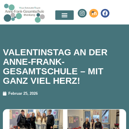
VALENTINSTAG AN DER
ANNE-FRANK-
GESAMTSCHULE – MIT
GANZ VIEL HERZ!
Februar 25, 2026