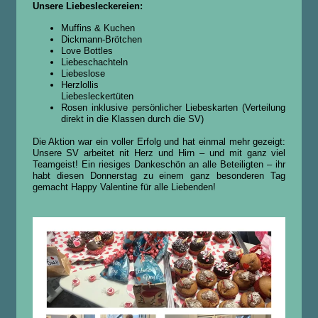
Unsere Liebesleckereien:
Muffins & Kuchen
Dickmann-Brötchen
Love Bottles
Liebeschachteln
Liebeslose
Herzlollis
Liebesleckertüten
Rosen inklusive persönlicher Liebeskarten (Verteilung
direkt in die Klassen durch die SV)
Die Aktion war ein voller Erfolg und hat einmal mehr gezeigt:
Unsere SV arbeitet nit Herz und Hirn – und mit ganz viel
Teamgeist! Ein riesiges Dankeschön an alle Beteiligten – ihr
habt diesen Donnerstag zu einem ganz besonderen Tag
gemacht Happy Valentine für alle Liebenden!