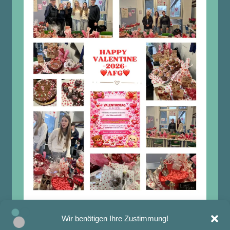
Wir benötigen Ihre Zustimmung!