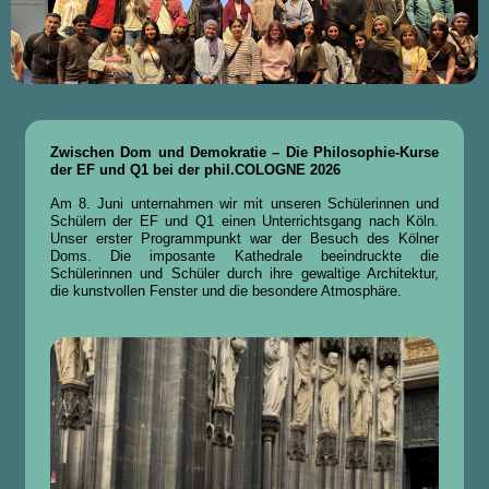
Zwischen Dom und Demokratie – Die Philosophie-Kurse
der EF und Q1 bei der phil.COLOGNE 2026
Am 8. Juni unternahmen wir mit unseren Schülerinnen und
Schülern der EF und Q1 einen Unterrichtsgang nach Köln.
Unser erster Programmpunkt war der Besuch des Kölner
Doms. Die imposante Kathedrale beeindruckte die
Schülerinnen und Schüler durch ihre gewaltige Architektur,
die kunstvollen Fenster und die besondere Atmosphäre.