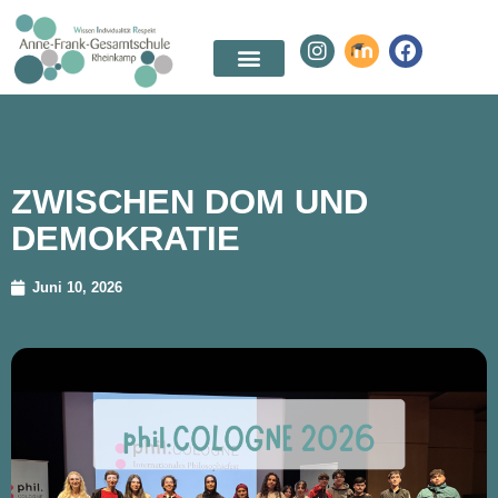
ZWISCHEN DOM UND
DEMOKRATIE
Juni 10, 2026