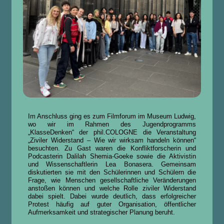
Im Anschluss ging es zum Filmforum im Museum Ludwig,
wo wir im Rahmen des Jugendprogramms
„KlasseDenken“ der phil.COLOGNE die Veranstaltung
„Ziviler Widerstand – Wie wir wirksam handeln können“
besuchten. Zu Gast waren die Konfliktforscherin und
Podcasterin Dalilah Shemia-Goeke sowie die Aktivistin
und Wissenschaftlerin Lea Bonasera. Gemeinsam
diskutierten sie mit den Schülerinnen und Schülern die
Frage, wie Menschen gesellschaftliche Veränderungen
anstoßen können und welche Rolle ziviler Widerstand
dabei spielt. Dabei wurde deutlich, dass erfolgreicher
Protest häufig auf guter Organisation, öffentlicher
Aufmerksamkeit und strategischer Planung beruht.