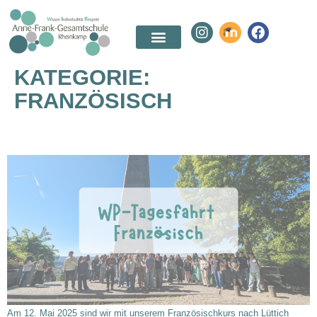
KATEGORIE:
FRANZÖSISCH
UN VOYAGE À LIÈGE
Am 12. Mai 2025 sind wir mit unserem Französischkurs nach Lüttich